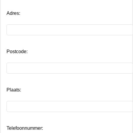
Adres:
Postcode:
Plaats:
Telefoonnummer: