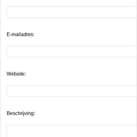
E-mailadres:
Website:
Beschrijving: