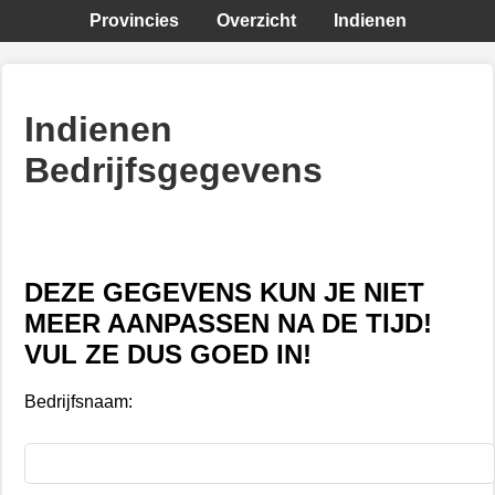
Provincies
Overzicht
Indienen
Indienen
Bedrijfsgegevens
DEZE GEGEVENS KUN JE NIET
MEER AANPASSEN NA DE TIJD!
VUL ZE DUS GOED IN!
Bedrijfsnaam: