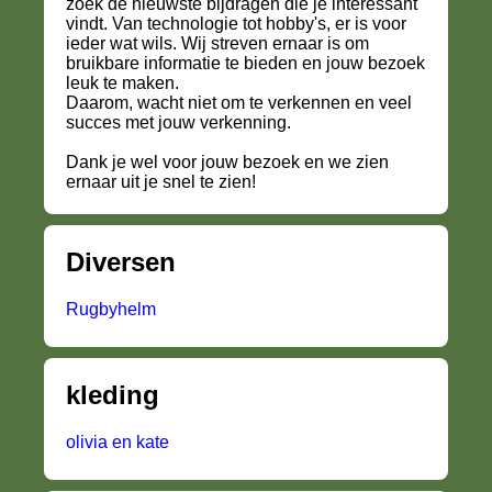
zoek de nieuwste bijdragen die je interessant
vindt. Van technologie tot hobby's, er is voor
ieder wat wils. Wij streven ernaar is om
bruikbare informatie te bieden en jouw bezoek
leuk te maken.
Daarom, wacht niet om te verkennen en veel
succes met jouw verkenning.
Dank je wel voor jouw bezoek en we zien
ernaar uit je snel te zien!
Diversen
Rugbyhelm
kleding
olivia en kate