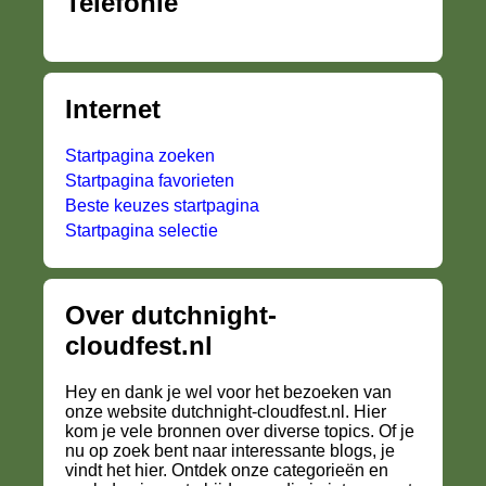
Telefonie
Internet
Startpagina zoeken
Startpagina favorieten
Beste keuzes startpagina
Startpagina selectie
Over dutchnight-
cloudfest.nl
Hey en dank je wel voor het bezoeken van
onze website dutchnight-cloudfest.nl. Hier
kom je vele bronnen over diverse topics. Of je
nu op zoek bent naar interessante blogs, je
vindt het hier. Ontdek onze categorieën en