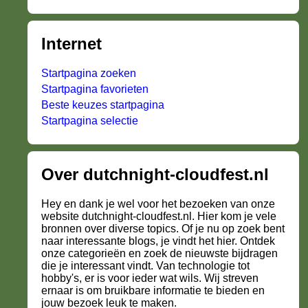
Internet
Startpagina zoeken
Startpagina favorieten
Beste keuzes startpagina
Startpagina selectie
Over dutchnight-cloudfest.nl
Hey en dank je wel voor het bezoeken van onze
website dutchnight-cloudfest.nl. Hier kom je vele
bronnen over diverse topics. Of je nu op zoek bent
naar interessante blogs, je vindt het hier. Ontdek
onze categorieën en zoek de nieuwste bijdragen
die je interessant vindt. Van technologie tot
hobby's, er is voor ieder wat wils. Wij streven
ernaar is om bruikbare informatie te bieden en
jouw bezoek leuk te maken.