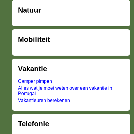
Natuur
Mobiliteit
Vakantie
Camper pimpen
Alles wat je moet weten over een vakantie in
Portugal
Vakantieuren berekenen
Telefonie