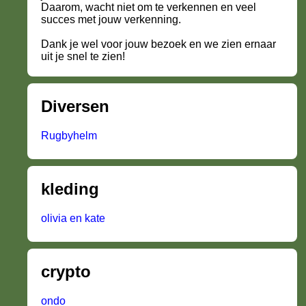
Daarom, wacht niet om te verkennen en veel
succes met jouw verkenning.
Dank je wel voor jouw bezoek en we zien ernaar
uit je snel te zien!
Diversen
Rugbyhelm
kleding
olivia en kate
crypto
ondo